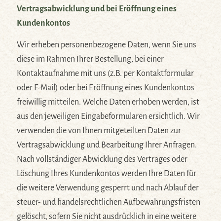
Vertragsabwicklung und bei Eröffnung eines
Kundenkontos
Wir erheben personenbezogene Daten, wenn Sie uns
diese im Rahmen Ihrer Bestellung, bei einer
Kontaktaufnahme mit uns (z.B. per Kontaktformular
oder E-Mail) oder bei Eröffnung eines Kundenkontos
freiwillig mitteilen. Welche Daten erhoben werden, ist
aus den jeweiligen Eingabeformularen ersichtlich. Wir
verwenden die von Ihnen mitgeteilten Daten zur
Vertragsabwicklung und Bearbeitung Ihrer Anfragen.
Nach vollständiger Abwicklung des Vertrages oder
Löschung Ihres Kundenkontos werden Ihre Daten für
die weitere Verwendung gesperrt und nach Ablauf der
steuer- und handelsrechtlichen Aufbewahrungsfristen
gelöscht, sofern Sie nicht ausdrücklich in eine weitere