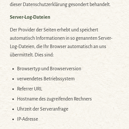
dieser Datenschutzerklärung gesondert behandelt.
Server-Log-Dateien
Der Provider der Seiten erhebt und speichert
automatisch Informationen in so genannten Server-
Log-Dateien, die Ihr Browser automatisch an uns
übermittelt. Dies sind:
Browsertyp und Browserversion
verwendetes Betriebssystem
Referrer URL
Hostname des zugreifenden Rechners
Uhrzeit der Serveranfrage
IP-Adresse