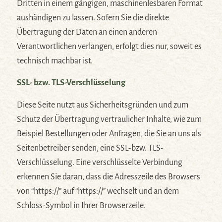
Dritten in einem gängigen, maschinenlesbaren Format
aushändigen zu lassen. Sofern Sie die direkte
Übertragung der Daten an einen anderen
Verantwortlichen verlangen, erfolgt dies nur, soweit es
technisch machbar ist.
SSL- bzw. TLS-Verschlüsselung
Diese Seite nutzt aus Sicherheitsgründen und zum
Schutz der Übertragung vertraulicher Inhalte, wie zum
Beispiel Bestellungen oder Anfragen, die Sie an uns als
Seitenbetreiber senden, eine SSL-bzw. TLS-
Verschlüsselung. Eine verschlüsselte Verbindung
erkennen Sie daran, dass die Adresszeile des Browsers
von “https://” auf “https://” wechselt und an dem
Schloss-Symbol in Ihrer Browserzeile.