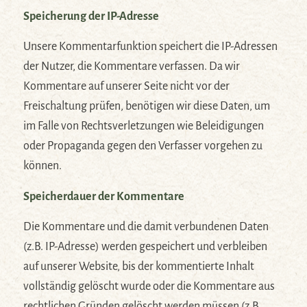
Speicherung der IP-Adresse
Unsere Kommentarfunktion speichert die IP-Adressen
der Nutzer, die Kommentare verfassen. Da wir
Kommentare auf unserer Seite nicht vor der
Freischaltung prüfen, benötigen wir diese Daten, um
im Falle von Rechtsverletzungen wie Beleidigungen
oder Propaganda gegen den Verfasser vorgehen zu
können.
Speicherdauer der Kommentare
Die Kommentare und die damit verbundenen Daten
(z.B. IP-Adresse) werden gespeichert und verbleiben
auf unserer Website, bis der kommentierte Inhalt
vollständig gelöscht wurde oder die Kommentare aus
rechtlichen Gründen gelöscht werden müssen (z.B.