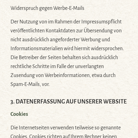
Widerspruch gegen Werbe-E-Mails
Der Nutzung von im Rahmen der Impressumspflicht
veröffentlichten Kontaktdaten zur Übersendung von
nicht ausdrücklich angeforderter Werbung und
Informationsmaterialien wird hiermit widersprochen.
Die Betreiber der Seiten behalten sich ausdrücklich
rechtliche Schritte im Falle der unverlangten
Zusendung von Werbeinformationen, etwa durch
Spam-E-Mails, vor.
3. DATENERFASSUNG AUF UNSERER WEBSITE
Cookies
Die Internetseiten verwenden teilweise so genannte
Cookies. Cookies richten auf Ihrem Rechner keinen