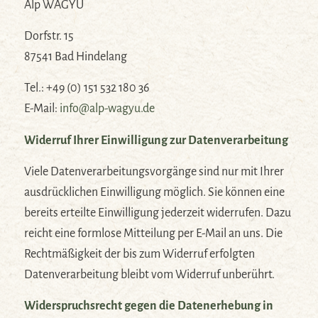
Alp WAGYU
Dorfstr. 15
87541 Bad Hindelang
Tel.: +49 (0) 151 532 180 36
E-Mail:
info@alp-wagyu.de
Widerruf Ihrer Einwilligung zur Datenverarbeitung
Viele Datenverarbeitungsvorgänge sind nur mit Ihrer
ausdrücklichen Einwilligung möglich. Sie können eine
bereits erteilte Einwilligung jederzeit widerrufen. Dazu
reicht eine formlose Mitteilung per E-Mail an uns. Die
Rechtmäßigkeit der bis zum Widerruf erfolgten
Datenverarbeitung bleibt vom Widerruf unberührt.
Widerspruchsrecht gegen die Datenerhebung in