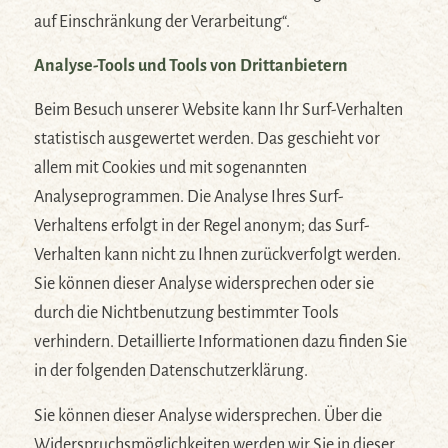
auf Einschränkung der Verarbeitung“.
Analyse-Tools und Tools von Drittanbietern
Beim Besuch unserer Website kann Ihr Surf-Verhalten
statistisch ausgewertet werden. Das geschieht vor
allem mit Cookies und mit sogenannten
Analyseprogrammen. Die Analyse Ihres Surf-
Verhaltens erfolgt in der Regel anonym; das Surf-
Verhalten kann nicht zu Ihnen zurückverfolgt werden.
Sie können dieser Analyse widersprechen oder sie
durch die Nichtbenutzung bestimmter Tools
verhindern. Detaillierte Informationen dazu finden Sie
in der folgenden Datenschutzerklärung.
Sie können dieser Analyse widersprechen. Über die
Widerspruchsmöglichkeiten werden wir Sie in dieser