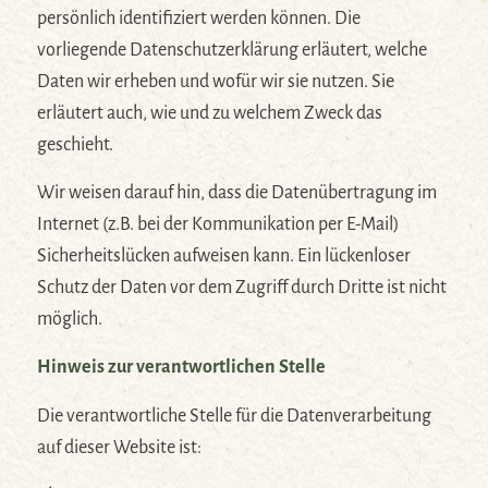
persönlich identifiziert werden können. Die
vorliegende Datenschutzerklärung erläutert, welche
Daten wir erheben und wofür wir sie nutzen. Sie
erläutert auch, wie und zu welchem Zweck das
geschieht.
Wir weisen darauf hin, dass die Datenübertragung im
Internet (z.B. bei der Kommunikation per E-Mail)
Sicherheitslücken aufweisen kann. Ein lückenloser
Schutz der Daten vor dem Zugriff durch Dritte ist nicht
möglich.
Hinweis zur verantwortlichen Stelle
Die verantwortliche Stelle für die Datenverarbeitung
auf dieser Website ist: