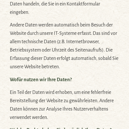
Daten handeln, die Sie in ein Kontaktformular
eingeben.
Andere Daten werden automatisch beim Besuch der
Website durch unsere IT-Systeme erfasst. Das sind vor
allem technische Daten (z.B. Internetbrowser,
Betriebssystem oder Uhrzeit des Seitenaufrufs). Die
Erfassung dieser Daten erfolgt automatisch, sobald Sie
unsere Website betreten.
Wofür nutzen wir Ihre Daten?
Ein Teil der Daten wird erhoben, um eine fehlerfreie
Bereitstellung der Website zu gewährleisten. Andere
Daten können zur Analyse Ihres Nutzerverhaltens
verwendet werden.