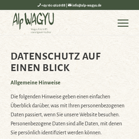
+49 160 4626188
|
info@alp-wagyu.de
DATENSCHUTZ AUF
EINEN BLICK
Allgemeine Hinweise
Die folgenden Hinweise geben einen einfachen
Überblick darüber, was mit Ihren personenbezogenen
Daten passiert, wenn Sie unsere Website besuchen.
Personenbezogene Daten sind alle Daten, mit denen
Sie persönlich identifiziert werden können.