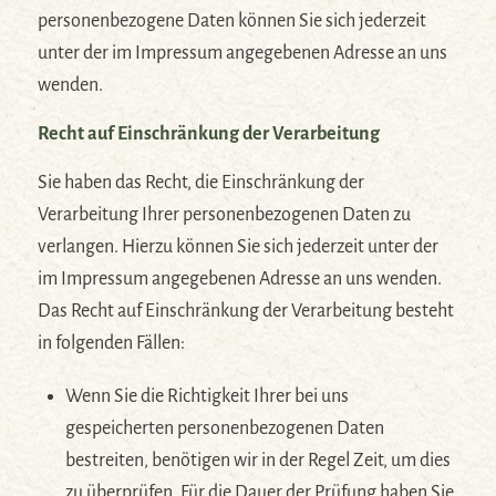
personenbezogene Daten können Sie sich jederzeit
unter der im Impressum angegebenen Adresse an uns
wenden.
Recht auf Einschränkung der Verarbeitung
Sie haben das Recht, die Einschränkung der
Verarbeitung Ihrer personenbezogenen Daten zu
verlangen. Hierzu können Sie sich jederzeit unter der
im Impressum angegebenen Adresse an uns wenden.
Das Recht auf Einschränkung der Verarbeitung besteht
in folgenden Fällen:
Wenn Sie die Richtigkeit Ihrer bei uns
gespeicherten personenbezogenen Daten
bestreiten, benötigen wir in der Regel Zeit, um dies
zu überprüfen. Für die Dauer der Prüfung haben Sie