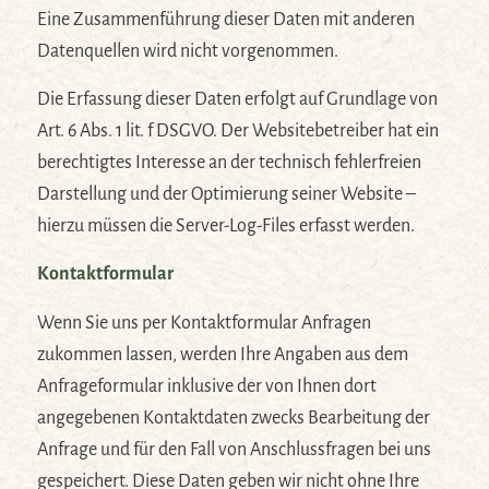
Eine Zusammenführung dieser Daten mit anderen
Datenquellen wird nicht vorgenommen.
Die Erfassung dieser Daten erfolgt auf Grundlage von
Art. 6 Abs. 1 lit. f DSGVO. Der Websitebetreiber hat ein
berechtigtes Interesse an der technisch fehlerfreien
Darstellung und der Optimierung seiner Website –
hierzu müssen die Server-Log-Files erfasst werden.
Kontaktformular
Wenn Sie uns per Kontaktformular Anfragen
zukommen lassen, werden Ihre Angaben aus dem
Anfrageformular inklusive der von Ihnen dort
angegebenen Kontaktdaten zwecks Bearbeitung der
Anfrage und für den Fall von Anschlussfragen bei uns
gespeichert. Diese Daten geben wir nicht ohne Ihre