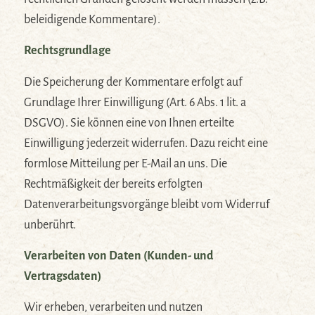
beleidigende Kommentare).
Rechtsgrundlage
Die Speicherung der Kommentare erfolgt auf
Grundlage Ihrer Einwilligung (Art. 6 Abs. 1 lit. a
DSGVO). Sie können eine von Ihnen erteilte
Einwilligung jederzeit widerrufen. Dazu reicht eine
formlose Mitteilung per E-Mail an uns. Die
Rechtmäßigkeit der bereits erfolgten
Datenverarbeitungsvorgänge bleibt vom Widerruf
unberührt.
Verarbeiten von Daten (Kunden- und
Vertragsdaten)
Wir erheben, verarbeiten und nutzen