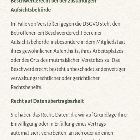
Beschwerderecht bei der zuständigen
Aufsichtsbehörde
Im Falle von Verstößen gegen die DSGVO steht den
Betroffenen ein Beschwerderecht bei einer
Aufsichtsbehörde, insbesondere in dem Mitgliedstaat
ihres gewöhnlichen Aufenthalts, ihres Arbeitsplatzes
oder des Orts des mutmaßlichen Verstoßes zu. Das
Beschwerderecht besteht unbeschadet anderweitiger
verwaltungsrechtlicher oder gerichtlicher
Rechtsbehelfe.
Recht auf Datenübertragbarkeit
Sie haben das Recht, Daten, die wir auf Grundlage Ihrer
Einwilligung oder in Erfüllung eines Vertrags
automatisiert verarbeiten, an sich oder an einen