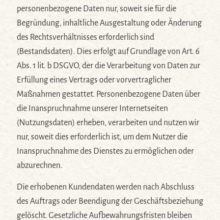
personenbezogene Daten nur, soweit sie für die
Begründung, inhaltliche Ausgestaltung oder Änderung
des Rechtsverhältnisses erforderlich sind
(Bestandsdaten). Dies erfolgt auf Grundlage von Art. 6
Abs. 1 lit. b DSGVO, der die Verarbeitung von Daten zur
Erfüllung eines Vertrags oder vorvertraglicher
Maßnahmen gestattet. Personenbezogene Daten über
die Inanspruchnahme unserer Internetseiten
(Nutzungsdaten) erheben, verarbeiten und nutzen wir
nur, soweit dies erforderlich ist, um dem Nutzer die
Inanspruchnahme des Dienstes zu ermöglichen oder
abzurechnen.
Die erhobenen Kundendaten werden nach Abschluss
des Auftrags oder Beendigung der Geschäftsbeziehung
gelöscht. Gesetzliche Aufbewahrungsfristen bleiben