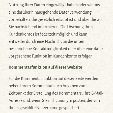
Nutzung Ihrer Daten eingewilligt haben oder wir uns
eine darüber hinausgehende Datenverwendung
vorbehalten, die gesetzlich erlaubt ist und über die wir
Sie nachstehend informieren. Die Löschung Ihres
Kundenkontos ist jederzeit möglich und kann
entweder durch eine Nachricht an die unten
beschriebene Kontaktmöglichkeit oder über eine dafür
vorgesehene Funktion im Kundenkonto erfolgen.
Kommentarfunktion auf dieser Website
Für die Kommentarfunktion auf dieser Seite werden
neben Ihrem Kommentar auch Angaben zum
Zeitpunkt der Erstellung des Kommentars, Ihre E-Mail-
Adresse und, wenn Sie nicht anonym posten, der von
Ihnen gewählte Nutzername gespeichert.