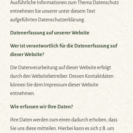
Ausführliche Informationen zum Thema Datenschutz
entnehmen Sie unserer unter diesem Text
aufgeführten Datenschutzerklärung.
Datenerfassung auf unserer Website
Wer ist verantwortlich für die Datenerfassung auf
dieser Website?
Die Datenverarbeitung auf dieser Website erfolgt
durch den Websitebetreiber. Dessen Kontaktdaten
können Sie dem Impressum dieser Website
entnehmen.
Wie erfassen wir Ihre Daten?
Ihre Daten werden zum einen dadurch erhoben, dass
Sie uns diese mitteilen. Hierbei kann es sich z.B. um