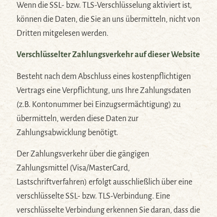
Wenn die SSL- bzw. TLS-Verschlüsselung aktiviert ist,
können die Daten, die Sie an uns übermitteln, nicht von
Dritten mitgelesen werden.
Verschlüsselter Zahlungsverkehr auf dieser Website
Besteht nach dem Abschluss eines kostenpflichtigen
Vertrags eine Verpflichtung, uns Ihre Zahlungsdaten
(z.B. Kontonummer bei Einzugsermächtigung) zu
übermitteln, werden diese Daten zur
Zahlungsabwicklung benötigt.
Der Zahlungsverkehr über die gängigen
Zahlungsmittel (Visa/MasterCard,
Lastschriftverfahren) erfolgt ausschließlich über eine
verschlüsselte SSL- bzw. TLS-Verbindung. Eine
verschlüsselte Verbindung erkennen Sie daran, dass die