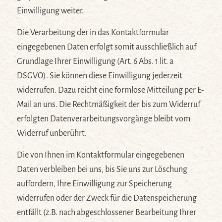
Einwilligung weiter.
Die Verarbeitung der in das Kontaktformular
eingegebenen Daten erfolgt somit ausschließlich auf
Grundlage Ihrer Einwilligung (Art. 6 Abs. 1 lit. a
DSGVO). Sie können diese Einwilligung jederzeit
widerrufen. Dazu reicht eine formlose Mitteilung per E-
Mail an uns. Die Rechtmäßigkeit der bis zum Widerruf
erfolgten Datenverarbeitungsvorgänge bleibt vom
Widerruf unberührt.
Die von Ihnen im Kontaktformular eingegebenen
Daten verbleiben bei uns, bis Sie uns zur Löschung
auffordern, Ihre Einwilligung zur Speicherung
widerrufen oder der Zweck für die Datenspeicherung
entfällt (z.B. nach abgeschlossener Bearbeitung Ihrer