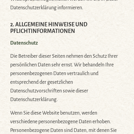
Datenschutzerklärung informieren.
2. ALLGEMEINE HINWEISE UND
PFLICHTINFORMATIONEN
Datenschutz
Die Betreiber dieser Seiten nehmen den Schutz Ihrer
persönlichen Daten sehr ernst. Wir behandeln Ihre
personenbezogenen Daten vertraulich und
entsprechend der gesetzlichen
Datenschutzvorschriften sowie dieser
Datenschutzerklärung.
Wenn Sie diese Website benutzen, werden
verschiedene personenbezogene Daten erhoben.
Personenbezogene Daten sind Daten, mit denen Sie