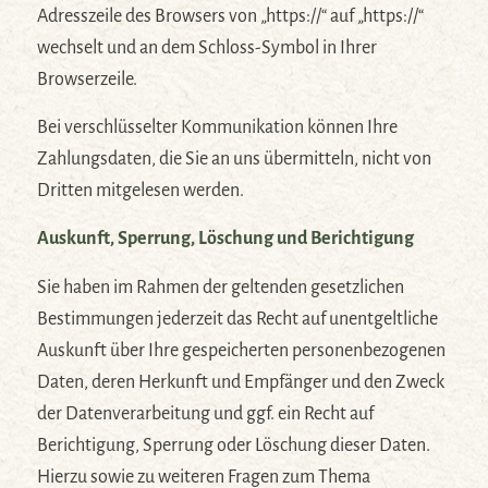
Adresszeile des Browsers von „https://“ auf „https://“
wechselt und an dem Schloss-Symbol in Ihrer
Browserzeile.
Bei verschlüsselter Kommunikation können Ihre
Zahlungsdaten, die Sie an uns übermitteln, nicht von
Dritten mitgelesen werden.
Auskunft, Sperrung, Löschung und Berichtigung
Sie haben im Rahmen der geltenden gesetzlichen
Bestimmungen jederzeit das Recht auf unentgeltliche
Auskunft über Ihre gespeicherten personenbezogenen
Daten, deren Herkunft und Empfänger und den Zweck
der Datenverarbeitung und ggf. ein Recht auf
Berichtigung, Sperrung oder Löschung dieser Daten.
Hierzu sowie zu weiteren Fragen zum Thema