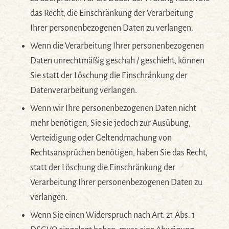
das Recht, die Einschränkung der Verarbeitung
Ihrer personenbezogenen Daten zu verlangen.
Wenn die Verarbeitung Ihrer personenbezogenen
Daten unrechtmäßig geschah / geschieht, können
Sie statt der Löschung die Einschränkung der
Datenverarbeitung verlangen.
Wenn wir Ihre personenbezogenen Daten nicht
mehr benötigen, Sie sie jedoch zur Ausübung,
Verteidigung oder Geltendmachung von
Rechtsansprüchen benötigen, haben Sie das Recht,
statt der Löschung die Einschränkung der
Verarbeitung Ihrer personenbezogenen Daten zu
verlangen.
Wenn Sie einen Widerspruch nach Art. 21 Abs. 1