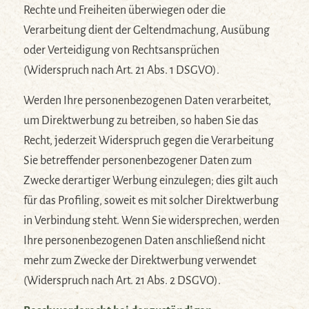
Rechte und Freiheiten überwiegen oder die
Verarbeitung dient der Geltendmachung, Ausübung
oder Verteidigung von Rechtsansprüchen
(Widerspruch nach Art. 21 Abs. 1 DSGVO).
Werden Ihre personenbezogenen Daten verarbeitet,
um Direktwerbung zu betreiben, so haben Sie das
Recht, jederzeit Widerspruch gegen die Verarbeitung
Sie betreffender personenbezogener Daten zum
Zwecke derartiger Werbung einzulegen; dies gilt auch
für das Profiling, soweit es mit solcher Direktwerbung
in Verbindung steht. Wenn Sie widersprechen, werden
Ihre personenbezogenen Daten anschließend nicht
mehr zum Zwecke der Direktwerbung verwendet
(Widerspruch nach Art. 21 Abs. 2 DSGVO).