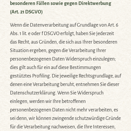
besonderen Fällen sowie gegen Direktwerbung
(Art. 21 DSGVO)
Wenn die Datenverarbeitung auf Grundlage von Art. 6
Abs. 1 lit. e oder f DSGVO erfolgt, haben Sie jederzeit
das Recht, aus Gründen, die sich aus Ihrer besonderen
Situation ergeben, gegen die Verarbeitung Ihrer
personenbezogenen Daten Widerspruch einzulegen;
dies gilt auch für ein auf diese Bestimmungen
gestütztes Profiling. Die jeweilige Rechtsgrundlage, auf
denen eine Verarbeitung beruht, entnehmen Sie dieser
Datenschutzerklärung. Wenn Sie Widerspruch
einlegen, werden wir Ihre betroffenen
personenbezogenen Daten nicht mehr verarbeiten, es
sei denn, wir können zwingende schutzwürdige Gründe
für die Verarbeitung nachweisen, die Ihre Interessen,