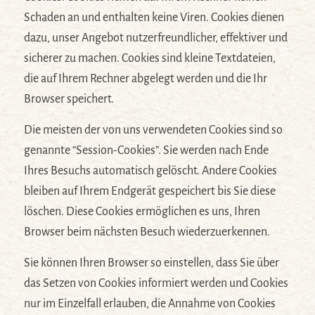
Schaden an und enthalten keine Viren. Cookies dienen
dazu, unser Angebot nutzerfreundlicher, effektiver und
sicherer zu machen. Cookies sind kleine Textdateien,
die auf Ihrem Rechner abgelegt werden und die Ihr
Browser speichert.
Die meisten der von uns verwendeten Cookies sind so
genannte “Session-Cookies”. Sie werden nach Ende
Ihres Besuchs automatisch gelöscht. Andere Cookies
bleiben auf Ihrem Endgerät gespeichert bis Sie diese
löschen. Diese Cookies ermöglichen es uns, Ihren
Browser beim nächsten Besuch wiederzuerkennen.
Sie können Ihren Browser so einstellen, dass Sie über
das Setzen von Cookies informiert werden und Cookies
nur im Einzelfall erlauben, die Annahme von Cookies