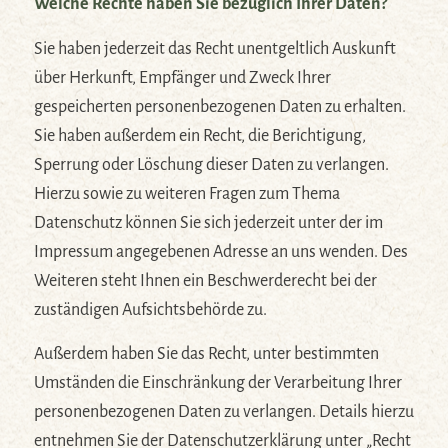
Welche Rechte haben Sie bezüglich Ihrer Daten?
Sie haben jederzeit das Recht unentgeltlich Auskunft
über Herkunft, Empfänger und Zweck Ihrer
gespeicherten personenbezogenen Daten zu erhalten.
Sie haben außerdem ein Recht, die Berichtigung,
Sperrung oder Löschung dieser Daten zu verlangen.
Hierzu sowie zu weiteren Fragen zum Thema
Datenschutz können Sie sich jederzeit unter der im
Impressum angegebenen Adresse an uns wenden. Des
Weiteren steht Ihnen ein Beschwerderecht bei der
zuständigen Aufsichtsbehörde zu.
Außerdem haben Sie das Recht, unter bestimmten
Umständen die Einschränkung der Verarbeitung Ihrer
personenbezogenen Daten zu verlangen. Details hierzu
entnehmen Sie der Datenschutzerklärung unter „Recht