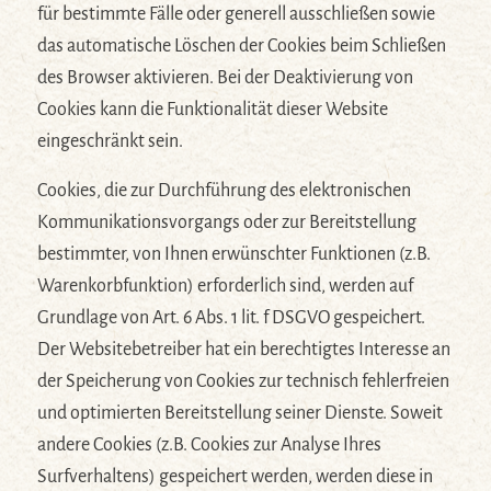
für bestimmte Fälle oder generell ausschließen sowie
das automatische Löschen der Cookies beim Schließen
des Browser aktivieren. Bei der Deaktivierung von
Cookies kann die Funktionalität dieser Website
eingeschränkt sein.
Cookies, die zur Durchführung des elektronischen
Kommunikationsvorgangs oder zur Bereitstellung
bestimmter, von Ihnen erwünschter Funktionen (z.B.
Warenkorbfunktion) erforderlich sind, werden auf
Grundlage von Art. 6 Abs. 1 lit. f DSGVO gespeichert.
Der Websitebetreiber hat ein berechtigtes Interesse an
der Speicherung von Cookies zur technisch fehlerfreien
und optimierten Bereitstellung seiner Dienste. Soweit
andere Cookies (z.B. Cookies zur Analyse Ihres
Surfverhaltens) gespeichert werden, werden diese in