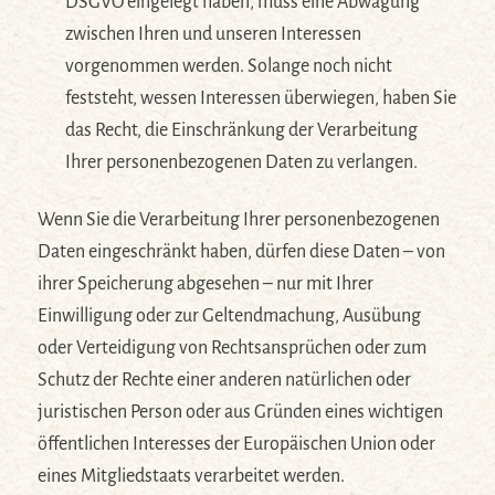
DSGVO eingelegt haben, muss eine Abwägung
zwischen Ihren und unseren Interessen
vorgenommen werden. Solange noch nicht
feststeht, wessen Interessen überwiegen, haben Sie
das Recht, die Einschränkung der Verarbeitung
Ihrer personenbezogenen Daten zu verlangen.
Wenn Sie die Verarbeitung Ihrer personenbezogenen
Daten eingeschränkt haben, dürfen diese Daten – von
ihrer Speicherung abgesehen – nur mit Ihrer
Einwilligung oder zur Geltendmachung, Ausübung
oder Verteidigung von Rechtsansprüchen oder zum
Schutz der Rechte einer anderen natürlichen oder
juristischen Person oder aus Gründen eines wichtigen
öffentlichen Interesses der Europäischen Union oder
eines Mitgliedstaats verarbeitet werden.