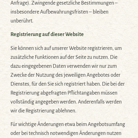
Anfrage). Zwingende gesetzliche Bestimmungen –
insbesondere Aufbewahrungsfristen – bleiben
unberührt.
Registrierung auf dieser Website
Sie können sich auf unserer Website registrieren, um
zusätzliche Funktionen auf der Seite zu nutzen. Die
dazu eingegebenen Daten verwenden wir nur zum
Zwecke der Nutzung des jeweiligen Angebotes oder
Dienstes, für den Sie sich registriert haben. Die bei der
Registrierung abgefragten Pflichtangaben müssen
vollständig angegeben werden. Anderenfalls werden
wir die Registrierung ablehnen.
Für wichtige Änderungen etwa beim Angebotsumfang
oder bei technisch notwendigen Änderungen nutzen