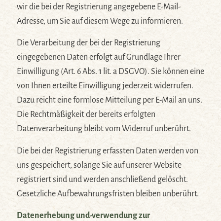
wir die bei der Registrierung angegebene E-Mail-
Adresse, um Sie auf diesem Wege zu informieren.
Die Verarbeitung der bei der Registrierung
eingegebenen Daten erfolgt auf Grundlage Ihrer
Einwilligung (Art. 6 Abs. 1 lit. a DSGVO). Sie können eine
von Ihnen erteilte Einwilligung jederzeit widerrufen.
Dazu reicht eine formlose Mitteilung per E-Mail an uns.
Die Rechtmäßigkeit der bereits erfolgten
Datenverarbeitung bleibt vom Widerruf unberührt.
Die bei der Registrierung erfassten Daten werden von
uns gespeichert, solange Sie auf unserer Website
registriert sind und werden anschließend gelöscht.
Gesetzliche Aufbewahrungsfristen bleiben unberührt.
Datenerhebung und-verwendung zur