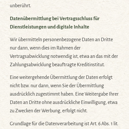
unberührt.
Datenübermittlung bei Vertragsschluss für
Dienstleistungen und digitale Inhalte
Wir übermitteln personenbezogene Daten an Dritte
nur dann, wenn dies im Rahmen der
Vertragsabwicklung notwendig ist, etwa an das mit der
Zahlungsabwicklung beauftragte Kreditinstitut.
Eine weitergehende Übermittlung der Daten erfolgt
nicht bzw. nur dann, wenn Sie der Übermittlung
ausdrücklich zugestimmt haben. Eine Weitergabe Ihrer
Daten an Dritte ohne ausdrückliche Einwilligung, etwa
zu Zwecken der Werbung, erfolgt nicht.
Grundlage für die Datenverarbeitung ist Art. 6 Abs. 1 lit.